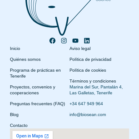
Inicio
Aviso legal
Quiénes somos
Política de privacidad
Programa de prácticas en
Política de cookies
Tenerife
Términos y condiciones
Proyectos, convenios y
Marina del Sur, Pantalán 4,
cooperaciones
Las Galletas, Tenerife
Preguntas frecuentes (FAQ)
+34 647 949 964
Blog
info@biosean.com
Contacto