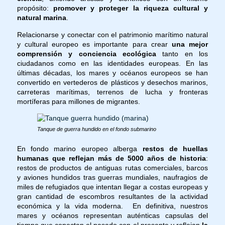
propósito:
promover y proteger la riqueza cultural y
natural marina
.
Relacionarse y conectar con el patrimonio marítimo natural
y cultural europeo es importante para crear
una mejor
comprensión y conciencia ecológica
tanto en los
ciudadanos como en las identidades europeas. En las
últimas décadas, los mares y océanos europeos se han
convertido en vertederos de plásticos y desechos marinos,
carreteras marítimas, terrenos de lucha y fronteras
mortíferas para millones de migrantes.
Tanque de guerra hundido en el fondo submarino
En fondo marino europeo alberga
restos de huellas
humanas que reflejan más de 5000 años de historia
:
restos de productos de antiguas rutas comerciales, barcos
y aviones hundidos tras guerras mundiales, naufragios de
miles de refugiados que intentan llegar a costas europeas y
gran cantidad de escombros resultantes de la actividad
económica y la vida moderna. En definitiva, nuestros
mares y océanos representan auténticas capsulas del