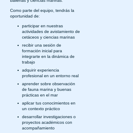
ballenas y ciencias marinas.
Como parte del equipo, tendrás la
oportunidad de:
participar en nuestras
actividades de avistamiento de
cetáceos y ciencias marinas
recibir una sesión de
formación inicial para
integrarte en la dinámica de
trabajo
adquirir experiencia
profesional en un entorno real
aprender sobre observación
de fauna marina y buenas
prácticas en el mar
aplicar tus conocimientos en
un contexto práctico
desarrollar investigaciones o
proyectos académicos con
acompañamiento