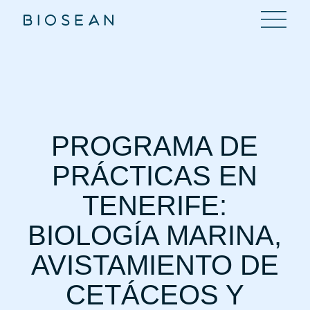
PROGRAMA DE
PRÁCTICAS EN
TENERIFE:
BIOLOGÍA MARINA,
AVISTAMIENTO DE
CETÁCEOS Y