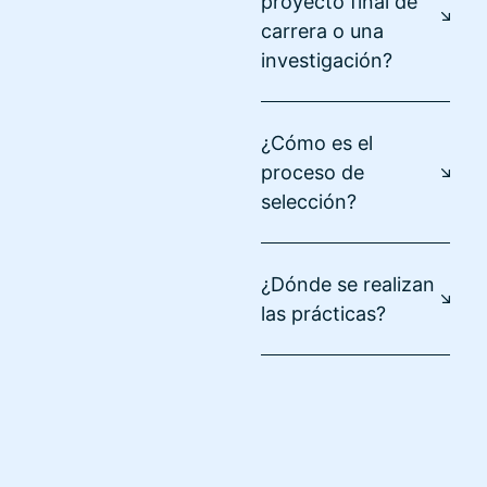
proyecto final de
carrera o una
investigación?
¿Cómo es el
proceso de
selección?
¿Dónde se realizan
las prácticas?