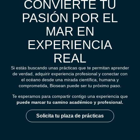
CONVIERTE TU
PASIÓN POR EL
MAR EN
EXPERIENCIA
REAL
Si estás buscando unas prácticas que te permitan aprender
de verdad, adquirir experiencia profesional y conectar con
el océano desde una mirada científica, humana y
comprometida, Biosean puede ser tu próximo paso.
Te esperamos para compartir contigo una experiencia que
puede marcar tu camino académico y profesional.
Solicita tu plaza de prácticas