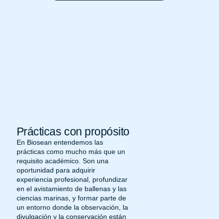
Prácticas con propósito
En Biosean entendemos las
prácticas como mucho más que un
requisito académico. Son una
oportunidad para adquirir
experiencia profesional, profundizar
en el avistamiento de ballenas y las
ciencias marinas, y formar parte de
un entorno donde la observación, la
divulgación y la conservación están