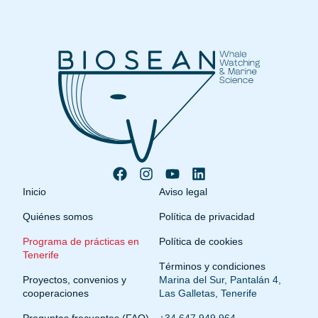
Inicio
Aviso legal
Quiénes somos
Política de privacidad
Programa de prácticas en
Política de cookies
Tenerife
Términos y condiciones
Proyectos, convenios y
Marina del Sur, Pantalán 4,
cooperaciones
Las Galletas, Tenerife