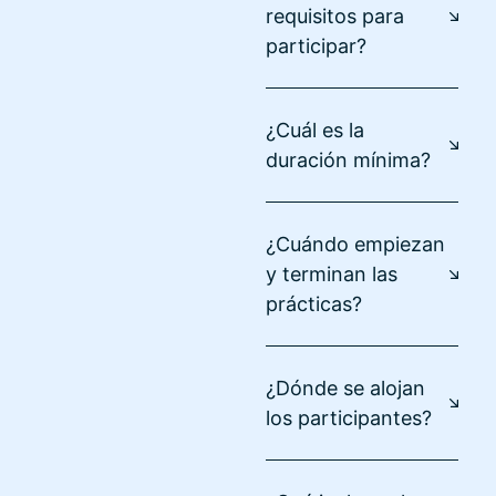
requisitos para
participar?
¿Cuál es la
duración mínima?
¿Cuándo empiezan
y terminan las
prácticas?
¿Dónde se alojan
los participantes?