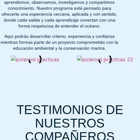
aprendemos, observamos, investigamos y compartimos
conocimiento. Nuestro programa está pensado para
ofrecerte una experiencia cercana, aplicada y con sentido,
donde cada salida y cada aprendizaje conectan con una
forma respetuosa de entender el océano.
Aquí podrás desarrollar criterio, experiencia y confianza
mientras formas parte de un proyecto comprometido con la
educación ambiental y la conservación marina.
TESTIMONIOS DE
NUESTROS
COMPAÑEROS