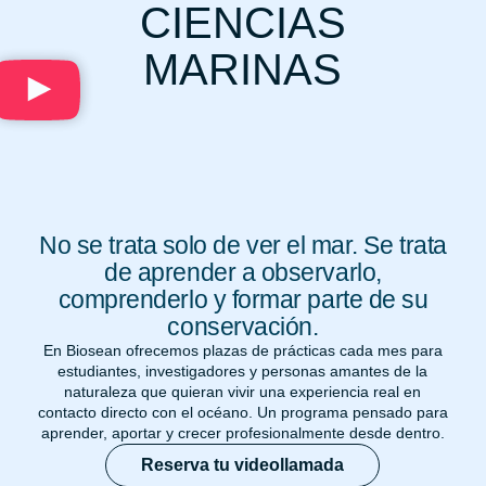
CIENCIAS
MARINAS
No se trata solo de ver el mar. Se trata
de aprender a observarlo,
comprenderlo y formar parte de su
conservación.
En Biosean ofrecemos plazas de prácticas cada mes para
estudiantes, investigadores y personas amantes de la
naturaleza que quieran vivir una experiencia real en
contacto directo con el océano. Un programa pensado para
aprender, aportar y crecer profesionalmente desde dentro.
Reserva tu videollamada