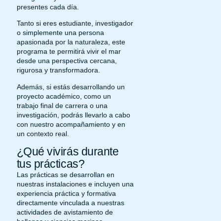
presentes cada día.
Tanto si eres estudiante, investigador
o simplemente una persona
apasionada por la naturaleza, este
programa te permitirá vivir el mar
desde una perspectiva cercana,
rigurosa y transformadora.
Además, si estás desarrollando un
proyecto académico, como un
trabajo final de carrera o una
investigación, podrás llevarlo a cabo
con nuestro acompañamiento y en
un contexto real.
¿Qué vivirás durante
tus prácticas?
Las prácticas se desarrollan en
nuestras instalaciones e incluyen una
experiencia práctica y formativa
directamente vinculada a nuestras
actividades de avistamiento de