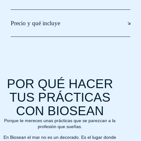
Precio y qué incluye
POR QUÉ HACER
TUS PRÁCTICAS
CON BIOSEAN
Porque te mereces unas prácticas que se parezcan a la
profesión que sueñas.
En Biosean el mar no es un decorado. Es el lugar donde