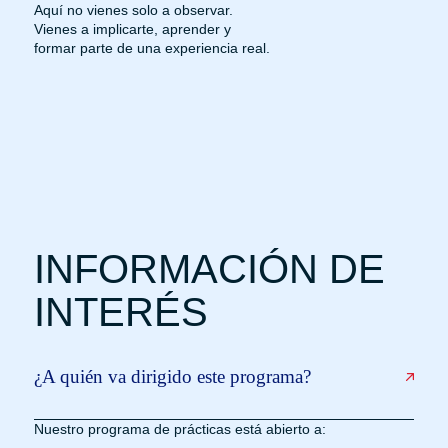
Aquí no vienes solo a observar.
Vienes a implicarte, aprender y
formar parte de una experiencia real.
INFORMACIÓN DE
INTERÉS
¿A quién va dirigido este programa?
Nuestro programa de prácticas está abierto a: