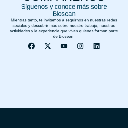
Síguenos y conoce más sobre
Biosean
Mientras tanto, te invitamos a seguirnos en nuestras redes
sociales y descubrir más sobre nuestro trabajo, nuestras
actividades y la experiencia que viven quienes forman parte
de Biosean.