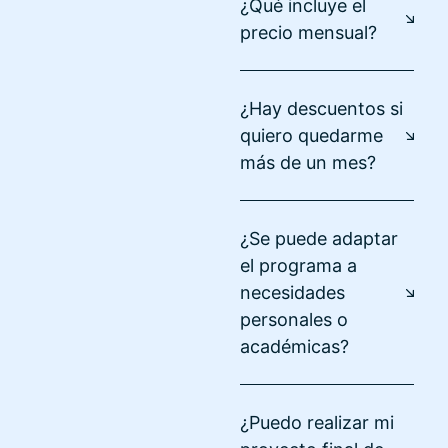
¿Qué incluye el
precio mensual?
¿Hay descuentos si
quiero quedarme
más de un mes?
¿Se puede adaptar
el programa a
necesidades
personales o
académicas?
¿Puedo realizar mi