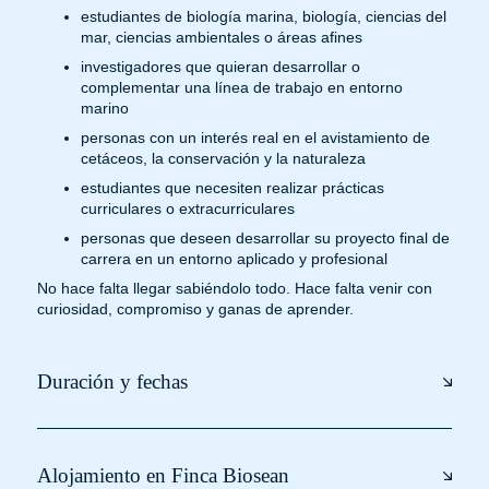
estudiantes de biología marina, biología, ciencias del
mar, ciencias ambientales o áreas afines
investigadores que quieran desarrollar o
complementar una línea de trabajo en entorno
marino
personas con un interés real en el avistamiento de
cetáceos, la conservación y la naturaleza
estudiantes que necesiten realizar prácticas
curriculares o extracurriculares
personas que deseen desarrollar su proyecto final de
carrera en un entorno aplicado y profesional
No hace falta llegar sabiéndolo todo. Hace falta venir con
curiosidad, compromiso y ganas de aprender.
Duración y fechas
Alojamiento en Finca Biosean