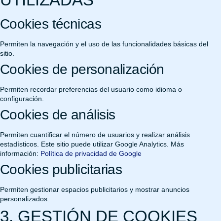
Cookies técnicas
Permiten la navegación y el uso de las funcionalidades básicas del
sitio.
Cookies de personalización
Permiten recordar preferencias del usuario como idioma o
configuración.
Cookies de análisis
Permiten cuantificar el número de usuarios y realizar análisis
estadísticos. Este sitio puede utilizar Google Analytics. Más
información:
Política de privacidad de Google
Cookies publicitarias
Permiten gestionar espacios publicitarios y mostrar anuncios
personalizados.
3. GESTIÓN DE COOKIES