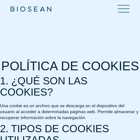
POLÍTICA DE COOKIES
1. ¿QUÉ SON LAS
COOKIES?
Una cookie es un archivo que se descarga en el dispositivo del
usuario al acceder a determinadas páginas web. Permite almacenar y
recuperar información sobre la navegación.
2. TIPOS DE COOKIES
UTILIZADAS