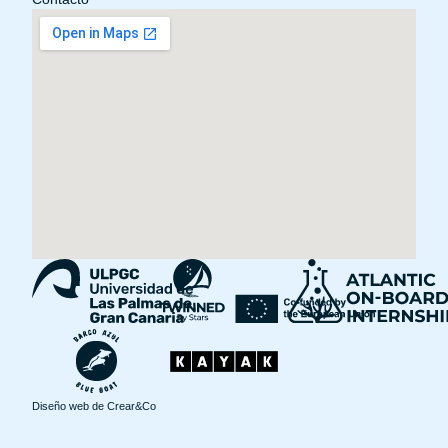
Diseño web de
Crear&Co