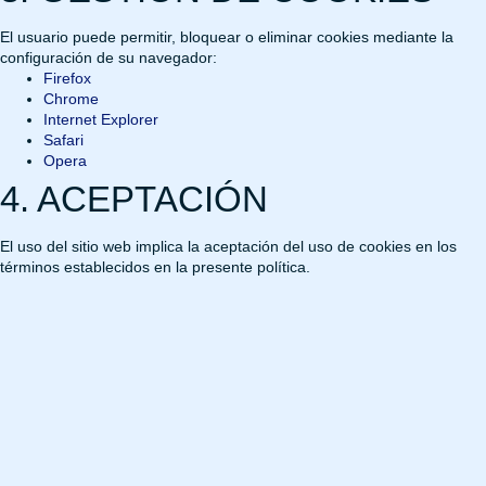
El usuario puede permitir, bloquear o eliminar cookies mediante la
configuración de su navegador:
Firefox
Chrome
Internet Explorer
Safari
Opera
4. ACEPTACIÓN
El uso del sitio web implica la aceptación del uso de cookies en los
términos establecidos en la presente política.