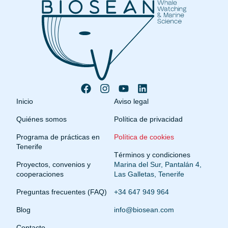
Inicio
Aviso legal
Quiénes somos
Política de privacidad
Programa de prácticas en
Política de cookies
Tenerife
Términos y condiciones
Proyectos, convenios y
Marina del Sur, Pantalán 4,
cooperaciones
Las Galletas, Tenerife
Preguntas frecuentes (FAQ)
+34 647 949 964
Blog
info@biosean.com
Contacto