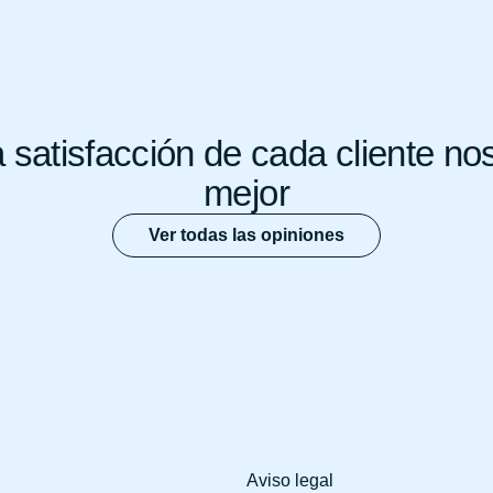
 satisfacción de cada cliente no
mejor
Ver todas las opiniones
Aviso legal