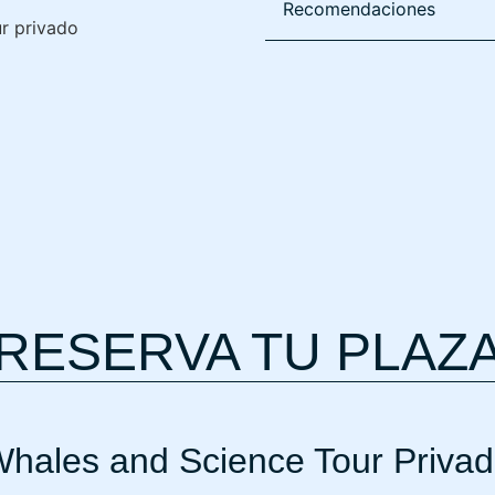
Recomendaciones
RESERVA TU PLAZ