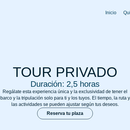
Inicio
Qu
TOUR PRIVADO
Duración: 2,5 horas
Regálate esta experiencia única y la exclusividad de tener el
barco y la tripulación solo para ti y los tuyos. El tiempo, la ruta y
las actividades se pueden ajustar según tus deseos.
Reserva tu plaza