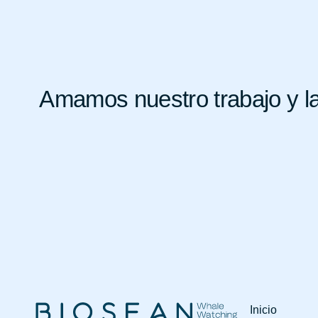
Amamos nuestro trabajo y la
Inicio