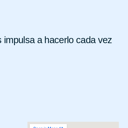
s impulsa a hacerlo cada vez