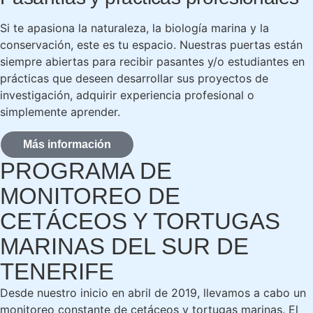
Si te apasiona la naturaleza, la biología marina y la
conservación, este es tu espacio. Nuestras puertas están
siempre abiertas para recibir pasantes y/o estudiantes en
prácticas que deseen desarrollar sus proyectos de
investigación, adquirir experiencia profesional o
simplemente aprender.
Más información
PROGRAMA DE
MONITOREO DE
CETÁCEOS Y TORTUGAS
MARINAS DEL SUR DE
TENERIFE
Desde nuestro inicio en abril de 2019, llevamos a cabo un
monitoreo constante de cetáceos y tortugas marinas. El