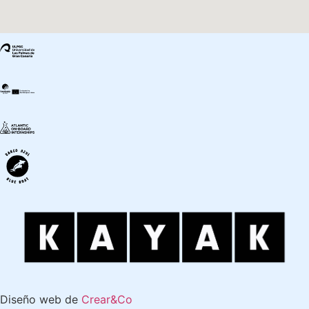
Diseño web de
Crear&Co