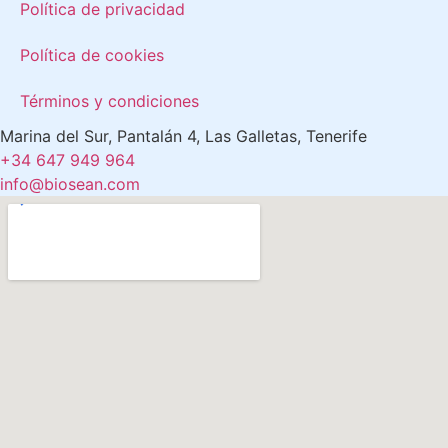
Política de privacidad
Política de cookies
Términos y condiciones
Marina del Sur, Pantalán 4, Las Galletas, Tenerife
+34 647 949 964
info@biosean.com