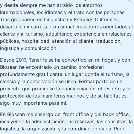
y desde siempre me han atraído los entornos
internacionales, los idiomas y el trato con las personas.
Tras graduarme en Lingüística y Estudios Culturales,
desarrollé mi carrera profesional en sectores orientados al
cliente y al turismo, adquiriendo experiencia en relaciones
públicas, hospitalidad, atención al cliente, traducción,
logística y comunicación.
Desde 2017, Tenerife se ha convertido en mi hogar, y con
Biosean he encontrado un camino profesional
profundamente gratificante: un lugar donde el turismo, la
ciencia y la conservación se unen. Formar parte de un
proyecto que promueve la concienciación, el respeto y la
protección de los mamíferos marinos y de su hábitat es
algo muy importante para mí.
En Biosean me encargo del front office y del back office,
incluyendo la administración, las reservas, las consultas, la
logística, la organización y la coordinación diaria. Pero,