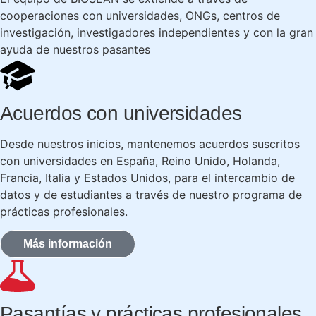
cooperaciones con universidades, ONGs, centros de
investigación, investigadores independientes y con la gran
ayuda de nuestros pasantes
Acuerdos con universidades
Desde nuestros inicios, mantenemos acuerdos suscritos
con universidades en España, Reino Unido, Holanda,
Francia, Italia y Estados Unidos, para el intercambio de
datos y de estudiantes a través de nuestro programa de
prácticas profesionales.
Más información
Pasantías y prácticas profesionales