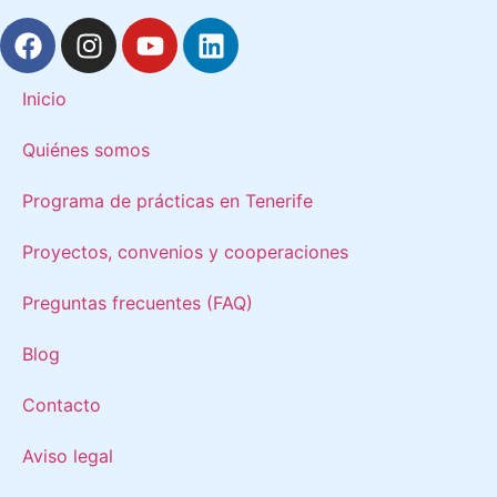
Inicio
Quiénes somos
Programa de prácticas en Tenerife
Proyectos, convenios y cooperaciones
Preguntas frecuentes (FAQ)
Blog
Contacto
Aviso legal