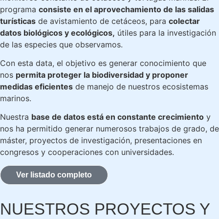
programa
consiste en el aprovechamiento de las salidas
turísticas
de avistamiento de cetáceos, para
colectar
datos biológicos y ecológicos,
útiles para la investigación
de las especies que observamos.
Con esta data, el objetivo es generar conocimiento que
nos
permita proteger la biodiversidad y proponer
medidas eficientes
de manejo de nuestros ecosistemas
marinos.
Nuestra
base de datos está en constante crecimiento
y
nos ha permitido generar numerosos trabajos de grado, de
máster, proyectos de investigación, presentaciones en
congresos y cooperaciones con universidades.
Ver listado completo
NUESTROS PROYECTOS Y