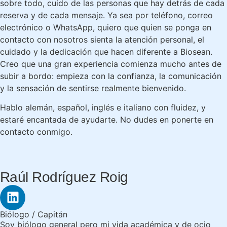
sobre todo, cuido de las personas que hay detrás de cada
reserva y de cada mensaje. Ya sea por teléfono, correo
electrónico o WhatsApp, quiero que quien se ponga en
contacto con nosotros sienta la atención personal, el
cuidado y la dedicación que hacen diferente a Biosean.
Creo que una gran experiencia comienza mucho antes de
subir a bordo: empieza con la confianza, la comunicación
y la sensación de sentirse realmente bienvenido.
Hablo alemán, español, inglés e italiano con fluidez, y
estaré encantada de ayudarte. No dudes en ponerte en
contacto conmigo.
Raúl Rodríguez Roig
Biólogo / Capitán
Soy biólogo general pero mi vida académica y de ocio