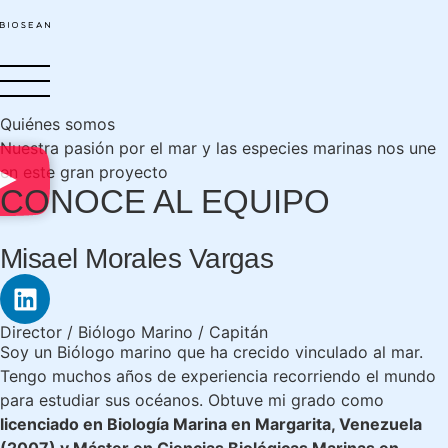
Quiénes somos
Nuestra pasión por el mar y las especies marinas nos une
en este gran proyecto
CONOCE AL EQUIPO
Misael Morales Vargas
Director / Biólogo Marino / Capitán
Soy un Biólogo marino que ha crecido vinculado al mar.
Tengo muchos años de experiencia recorriendo el mundo
para estudiar sus océanos. Obtuve mi grado como
licenciado en Biología Marina en Margarita, Venezuela