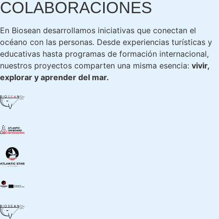
COLABORACIONES
En Biosean desarrollamos iniciativas que conectan el
océano con las personas. Desde experiencias turísticas y
educativas hasta programas de formación internacional,
nuestros proyectos comparten una misma esencia:
vivir,
explorar y aprender del mar.