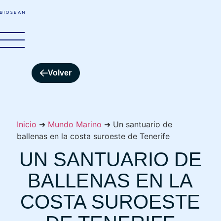
Volver
Inicio
➜
Mundo Marino
➜
Un santuario de
ballenas en la costa suroeste de Tenerife
UN SANTUARIO DE
BALLENAS EN LA
COSTA SUROESTE