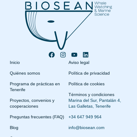
Inicio
Aviso legal
Quiénes somos
Política de privacidad
Programa de prácticas en
Política de cookies
Tenerife
Términos y condiciones
Proyectos, convenios y
Marina del Sur, Pantalán 4,
cooperaciones
Las Galletas, Tenerife
Preguntas frecuentes (FAQ)
+34 647 949 964
Blog
info@biosean.com