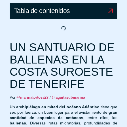
Tabla de contenidos
UN SANTUARIO DE
BALLENAS EN LA
COSTA SUROESTE
DE TENERIFE
Por
@marinatortosa27
/
@aguitasubmarina
Un archipiélago en mitad del océano Atlántico
tiene que
ser, por fuerza, un buen lugar para el avistamiento de
gran
cantidad de especies de cetáceos,
entre ellos, las
ballenas
. Diversas rutas migratorias, profundidades de