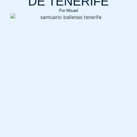
DE TENERIFE
Por
Misael