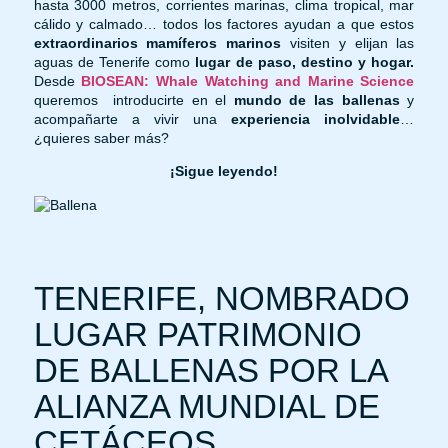
hasta 3000 metros, corrientes marinas, clima tropical, mar
cálido y calmado… todos los factores ayudan a que estos
extraordinarios mamíferos marinos
visiten y elijan las
aguas de Tenerife como
lugar de paso, destino y hogar.
Desde
BIOSEAN: Whale Watching and Marine Science
queremos introducirte en el
mundo de las ballenas
y
acompañarte a vivir una
experiencia inolvidable
…
¿quieres saber más?
¡Sigue leyendo!
TENERIFE, NOMBRADO
LUGAR PATRIMONIO
DE BALLENAS POR LA
ALIANZA MUNDIAL DE
CETÁCEOS