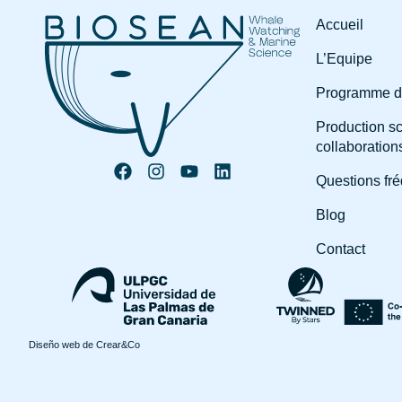
Accueil
L’Equipe
Programme d
Production sc
collaboration
Questions fr
Blog
Contact
Diseño web de
Crear&Co