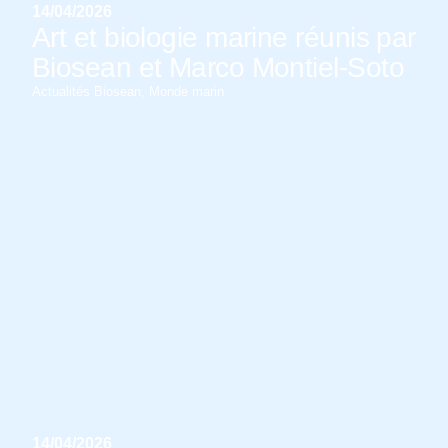
14/04/2026
Art et biologie marine réunis par
Biosean et Marco Montiel-Soto
Actualités Biosean
,
Monde marin
14/04/2026