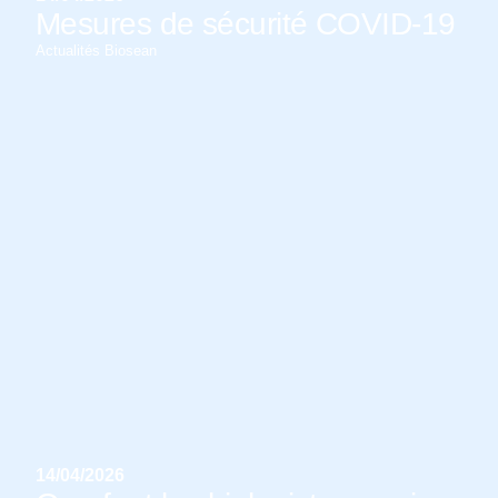
Mesures de sécurité COVID-19
Actualités Biosean
14/04/2026