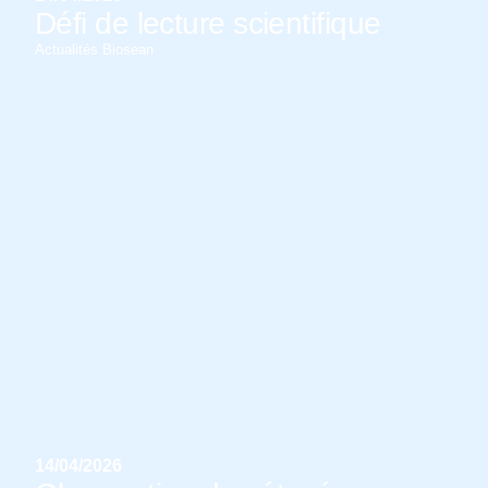
Défi de lecture scientifique
Actualités Biosean
14/04/2026