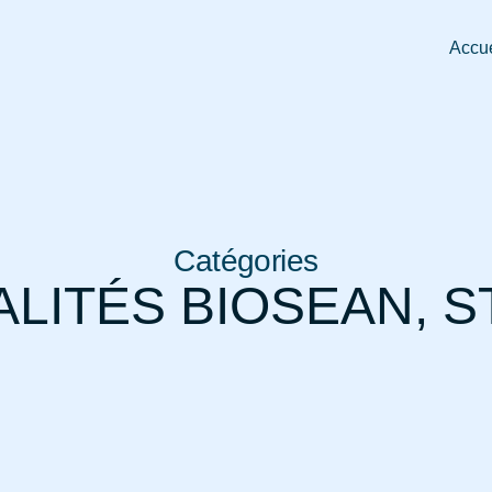
Accue
Catégories
LITÉS BIOSEAN
,
S