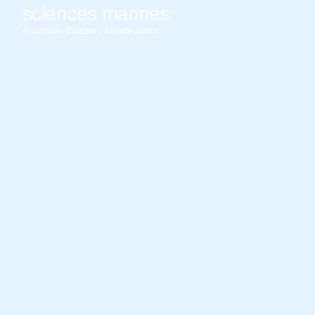
sciences marines
Actualités Biosean
,
Monde marin