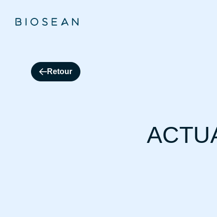
Retour
ACTUA