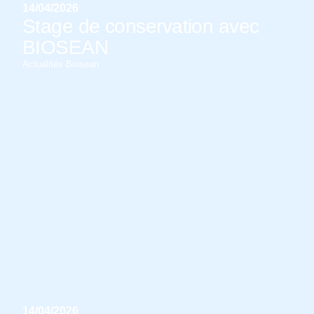
14/04/2026
Stage de conservation avec
BIOSEAN
Actualités Biosean
14/04/2026