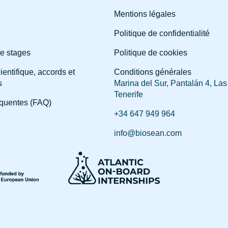
Mentions légales
Politique de confidentialité
e stages
Politique de cookies
ientifique, accords et
Conditions générales
s
Marina del Sur, Pantalán 4, Las
Tenerife
équentes (FAQ)
+34 647 949 964
info@biosean.com