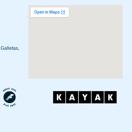
 Galletas,