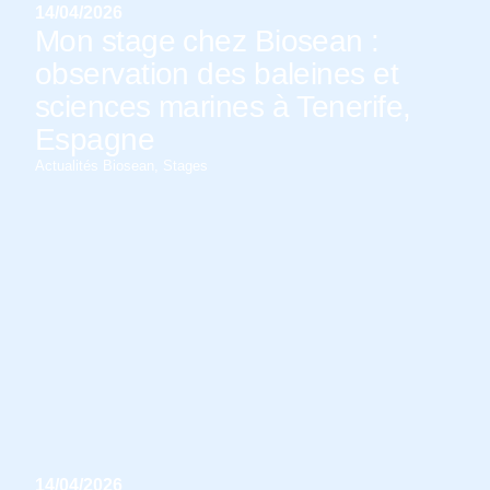
14/04/2026
Mon stage chez Biosean :
observation des baleines et
sciences marines à Tenerife,
Espagne
Actualités Biosean
,
Stages
14/04/2026