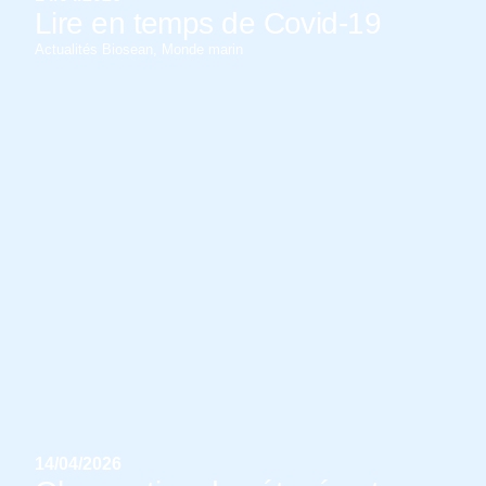
Lire en temps de Covid-19
Actualités Biosean
,
Monde marin
14/04/2026