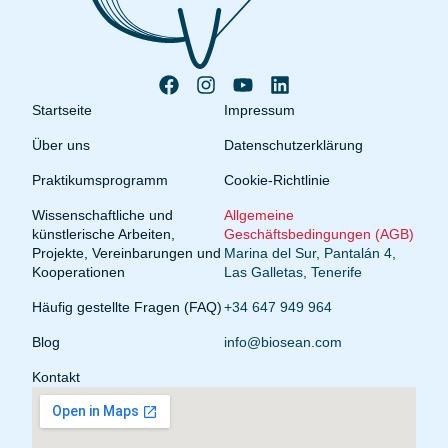
Startseite
Impressum
Über uns
Datenschutzerklärung
Praktikumsprogramm
Cookie-Richtlinie
Wissenschaftliche und
Allgemeine
künstlerische Arbeiten,
Geschäftsbedingungen (AGB)
Projekte, Vereinbarungen und
Marina del Sur, Pantalán 4,
Kooperationen
Las Galletas, Tenerife
Häufig gestellte Fragen (FAQ)
+34 647 949 964
Blog
info@biosean.com
Kontakt