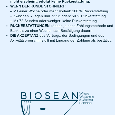
nicht erscheint, erfolgt keine Rückerstattung.
WENN DER KUNDE STORNIERT:
– Mit einer Woche oder mehr Vorlauf: 100 % Rückerstattung.
– Zwischen 6 Tagen und 72 Stunden: 50 % Rückerstattung.
– Mit 72 Stunden oder weniger: keine Rückerstattung.
RÜCKERSTATTUNGEN
können je nach Zahlungsmethode und
Bank bis zu einer Woche nach Bestätigung dauern.
DIE AKZEPTANZ
des Vertrags, der Bedingungen und des
Aktivitätsprogramms gilt mit Eingang der Zahlung als bestätigt.