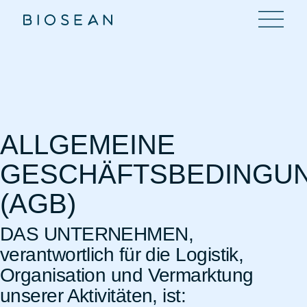
ALLGEMEINE
GESCHÄFTSBEDINGU
(AGB)
DAS UNTERNEHMEN,
verantwortlich für die Logistik,
Organisation und Vermarktung
unserer Aktivitäten, ist: